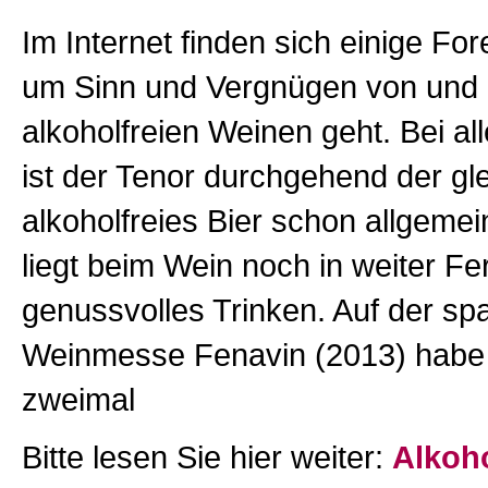
Im Internet finden sich einige Fo
um Sinn und Vergnügen von und 
alkoholfreien Weinen geht. Bei al
ist der Tenor durchgehend der gl
alkoholfreies Bier schon allgemein
liegt beim Wein noch in weiter Fe
genussvolles Trinken. Auf der sp
Weinmesse Fenavin (2013) habe 
zweimal
Bitte lesen Sie hier weiter:
Alkoho