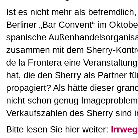
Ist es nicht mehr als befremdlich
Berliner „Bar Convent“ im Oktobe
spanische Außenhandelsorganisa
zusammen mit dem Sherry-Kontrol
de la Frontera eine Veranstaltung
hat, die den Sherry als Partner f
propagiert? Als hätte dieser gra
nicht schon genug Imageproblem
Verkaufszahlen des Sherry sind i
Bitte lesen Sie hier weiter:
Irrweg