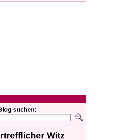
Blog suchen:
rtrefflicher Witz