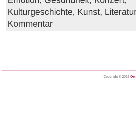
Kulturgeschichte,
Kunst,
Literatu
Kommentar
Copyright © 2026
Oen