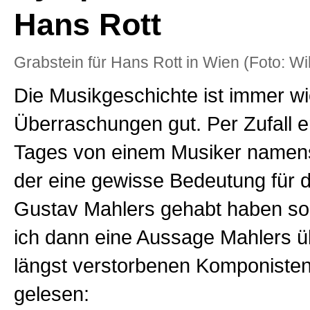
Hans Rott
Grabstein für Hans Rott in Wien (Foto: Wi
Die Musikgeschichte ist immer wi
Überraschungen gut. Per Zufall er
Tages von einem Musiker namens
der eine gewisse Bedeutung für 
Gustav Mahlers gehabt haben sol
ich dann eine Aussage Mahlers ü
längst verstorbenen Komponisten
gelesen: