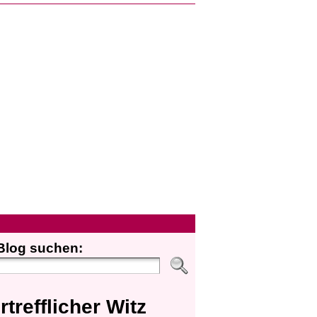
Blog suchen:
rtrefflicher Witz