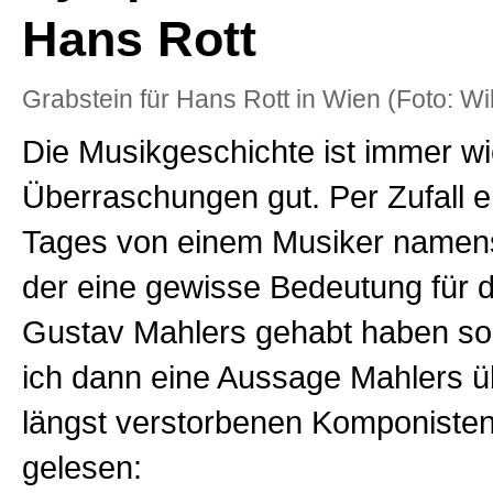
Hans Rott
Grabstein für Hans Rott in Wien (Foto: Wi
Die Musikgeschichte ist immer wi
Überraschungen gut. Per Zufall er
Tages von einem Musiker namens
der eine gewisse Bedeutung für 
Gustav Mahlers gehabt haben sol
ich dann eine Aussage Mahlers ü
längst verstorbenen Komponisten
gelesen: