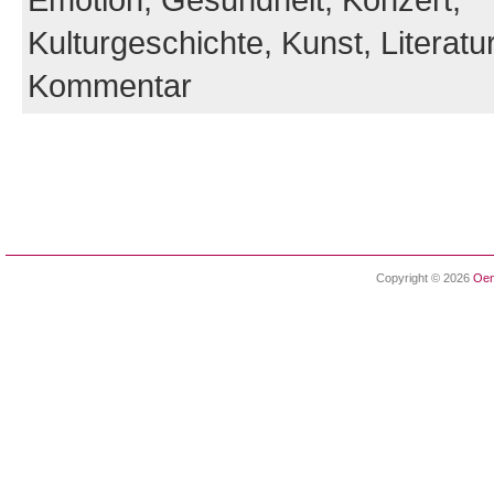
Kulturgeschichte,
Kunst,
Literatu
Kommentar
Copyright © 2026
Oen