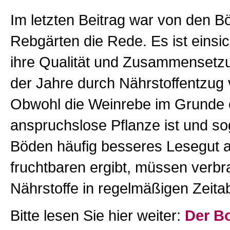
Im letzten Beitrag war von den B
Rebgärten die Rede. Es ist einsic
ihre Qualität und Zusammensetz
der Jahre durch Nährstoffentzug
Obwohl die Weinrebe im Grunde 
anspruchslose Pflanze ist und so
Böden häufig besseres Lesegut a
fruchtbaren ergibt, müssen verbr
Nährstoffe in regelmäßigen Zeit
Bitte lesen Sie hier weiter:
Der Bo