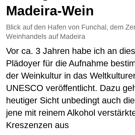
Madeira-Wein
Blick auf den Hafen von Funchal, dem Ze
Weinhandels auf Madeira
Vor ca. 3 Jahren habe ich an dies
Plädoyer für die Aufnahme besti
der Weinkultur in das Weltkulture
UNESCO veröffentlicht. Dazu ge
heutiger Sicht unbedingt auch di
jene mit reinem Alkohol verstärk
Kreszenzen aus