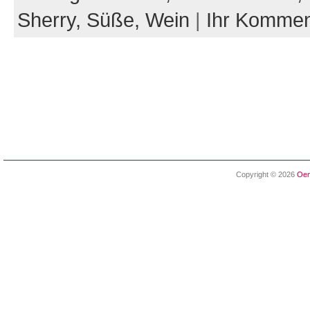
Sherry,
Süße,
Wein
|
Ihr Kommen
Copyright © 2026
Oen