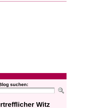
Blog suchen:
rtrefflicher Witz