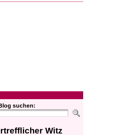
Blog suchen:
rtrefflicher Witz