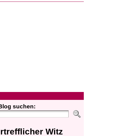
Blog suchen:
rtrefflicher Witz