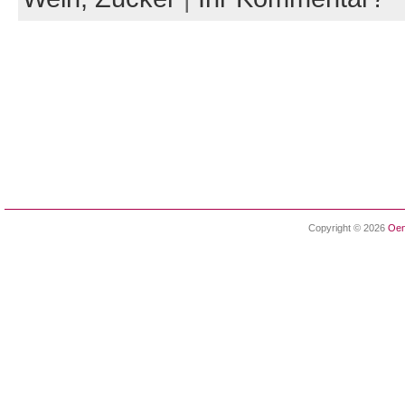
Copyright © 2026
Oen