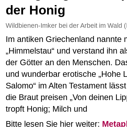
der Honig
Wildbienen-Imker bei der Arbeit im Wald (
Im antiken Griechenland nannte
„Himmelstau“ und verstand ihn a
der Götter an den Menschen. Das
und wunderbar erotische „Hohe L
Salomo“ im Alten Testament läss
die Braut preisen „Von deinen Lip
tropft Honig; Milch und
Bitte lesen Sie hier weiter:
Metap