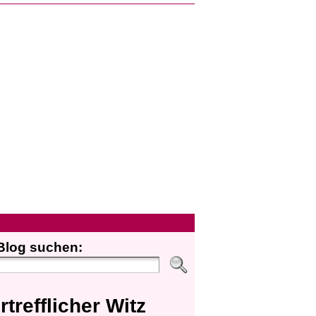
Blog suchen:
rtrefflicher Witz