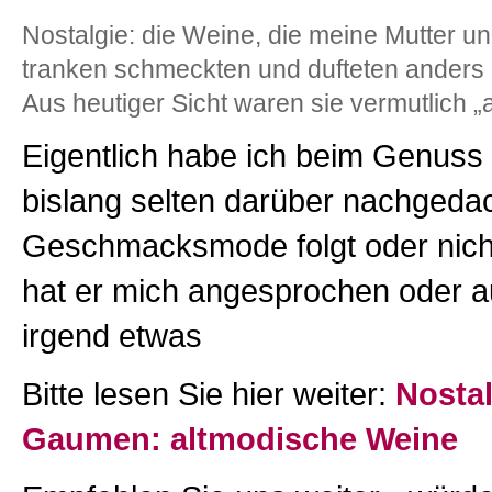
Nostalgie: die Weine, die meine Mutter u
tranken schmeckten und dufteten anders a
Aus heutiger Sicht waren sie vermutlich „
Eigentlich habe ich beim Genuss
bislang selten darüber nachgedac
Geschmacksmode folgt oder nich
hat er mich angesprochen oder a
irgend etwas
Bitte lesen Sie hier weiter:
Nosta
Gaumen: altmodische Weine