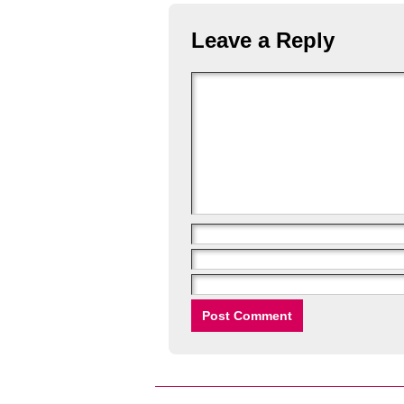
Leave a Reply