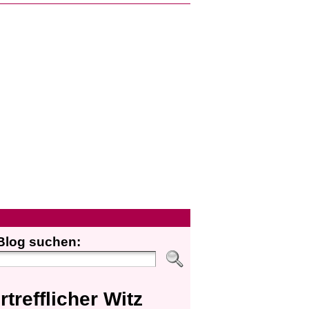
Blog suchen:
rtrefflicher Witz