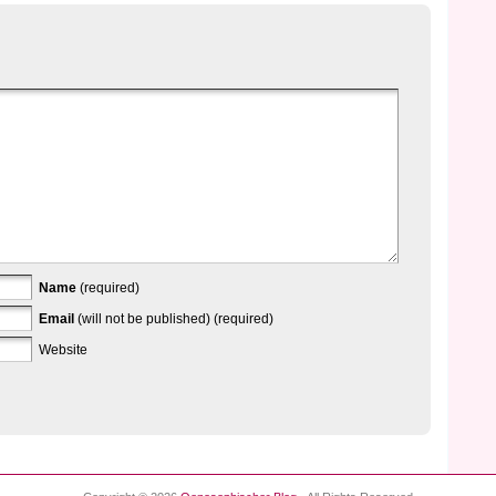
Name
(required)
Email
(will not be published) (required)
Website