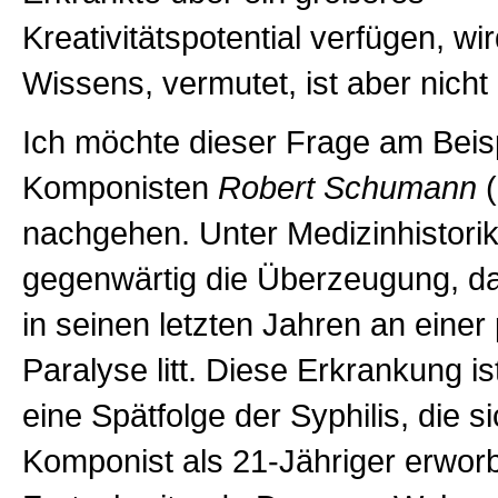
Kreativitätspotential verfügen, wi
Wissens, vermutet, ist aber nicht
Ich möchte dieser Frage am Beis
Komponisten
Robert Schumann
(
nachgehen. Unter Medizinhistorik
gegenwärtig die Überzeugung, 
in seinen letzten Jahren an einer
Paralyse litt. Diese Erkrankung i
eine Spätfolge der Syphilis, die s
Komponist als 21-Jähriger erworb