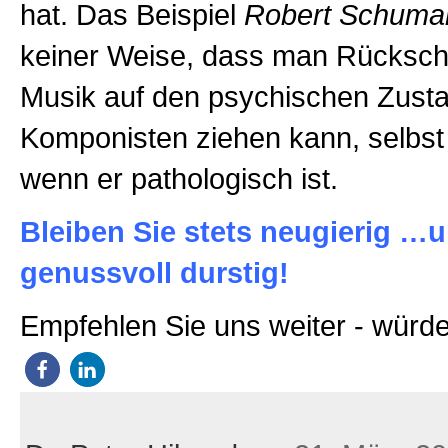
hat. Das Beispiel
Robert Schuma
keiner Weise, dass man Rücksch
Musik auf den psychischen Zusta
Komponisten ziehen kann, selbst 
wenn er pathologisch ist.
Bleiben Sie stets neugierig …
genussvoll durstig!
Empfehlen Sie uns weiter - würde