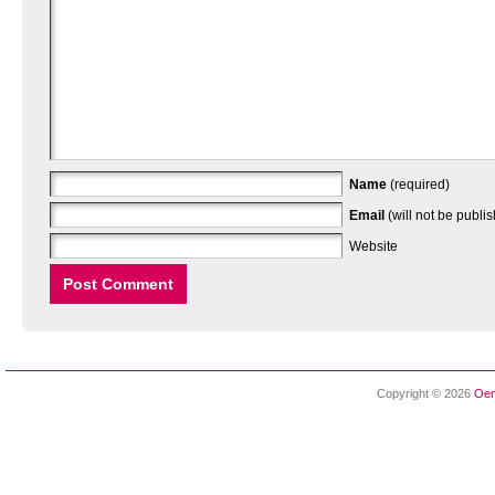
Name
(required)
Email
(will not be publi
Website
Copyright © 2026
Oen