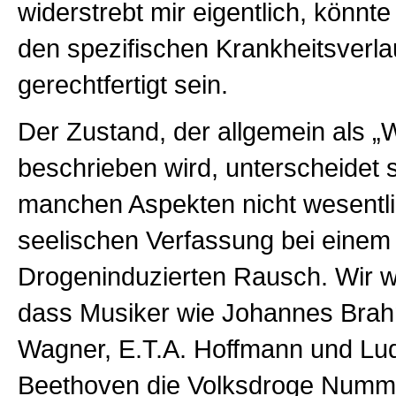
widerstrebt mir eigentlich, könnt
den spezifischen Krankheitsverla
gerechtfertigt sein.
Der Zustand, der allgemein als „
beschrieben wird, unterscheidet s
manchen Aspekten nicht wesentli
seelischen Verfassung bei einem
Drogeninduzierten Rausch. Wir wi
dass Musiker wie Johannes Brah
Wagner, E.T.A. Hoffmann und Lu
Beethoven die Volksdroge Numme