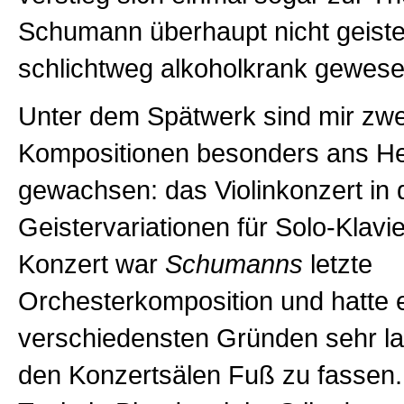
Schumann überhaupt nicht geiste
schlichtweg alkoholkrank gewese
Unter dem Spätwerk sind mir zwe
Kompositionen besonders ans H
gewachsen: das Violinkonzert in 
Geistervariationen für Solo-Klavie
Konzert war
Schumanns
letzte
Orchesterkomposition und hatte 
verschiedensten Gründen sehr la
den Konzertsälen Fuß zu fassen. 