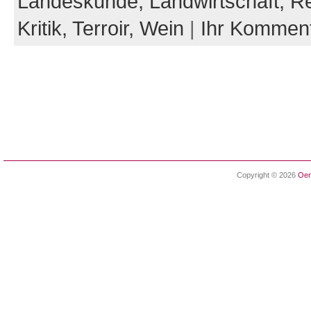
Landeskunde,
Landwirtschaft,
Re
Kritik,
Terroir,
Wein
|
Ihr Kommen
Copyright © 2026
Oen