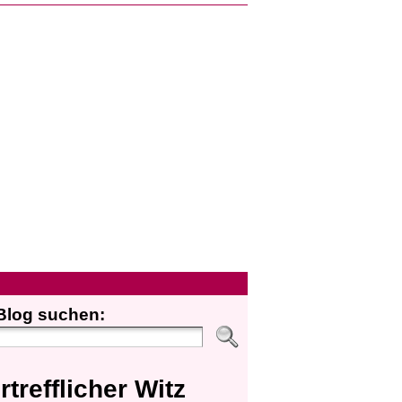
Blog suchen:
rtrefflicher Witz