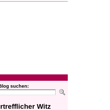
Blog suchen:
rtrefflicher Witz