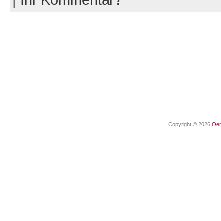
Copyright © 2026
Oen