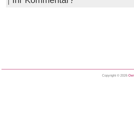
Copyright © 2026
Oen