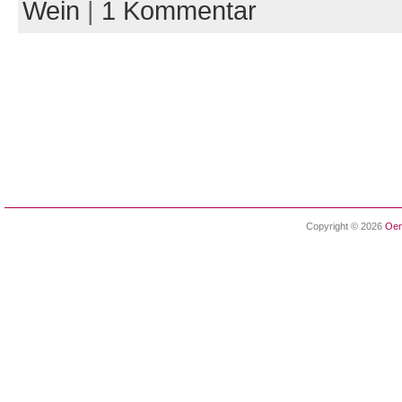
Wein
|
1 Kommentar
Copyright © 2026
Oen