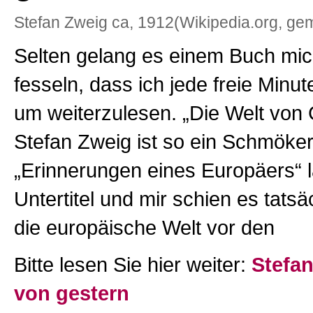
Stefan Zweig ca, 1912(Wikipedia.org, gem
Selten gelang es einem Buch mic
fesseln, dass ich jede freie Minut
um weiterzulesen. „Die Welt von
Stefan Zweig ist so ein Schmöker
„Erinnerungen eines Europäers“ l
Untertitel und mir schien es tatsäc
die europäische Welt vor den
Bitte lesen Sie hier weiter:
Stefan
von gestern