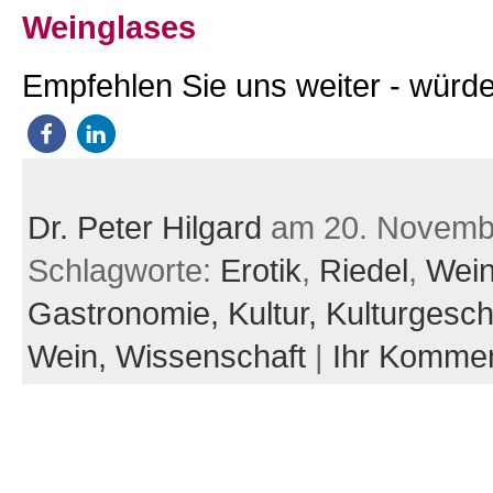
Weinglases
Empfehlen Sie uns weiter - würde
Dr. Peter Hilgard
am 20. Novemb
Schlagworte:
Erotik
,
Riedel
,
Wein
Gastronomie,
Kultur,
Kulturgesch
Wein,
Wissenschaft
|
Ihr Komme