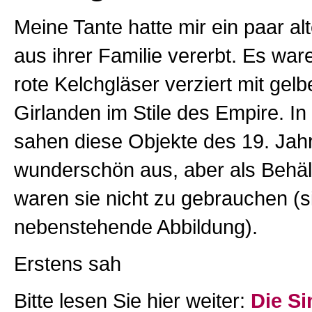
Meine Tante hatte mir ein paar al
aus ihrer Familie vererbt. Es war
rote Kelchgläser verziert mit gel
Girlanden im Stile des Empire. In 
sahen diese Objekte des 19. Jah
wunderschön aus, aber als Behäl
waren sie nicht zu gebrauchen (s
nebenstehende Abbildung).
Erstens sah
Bitte lesen Sie hier weiter:
Die Si