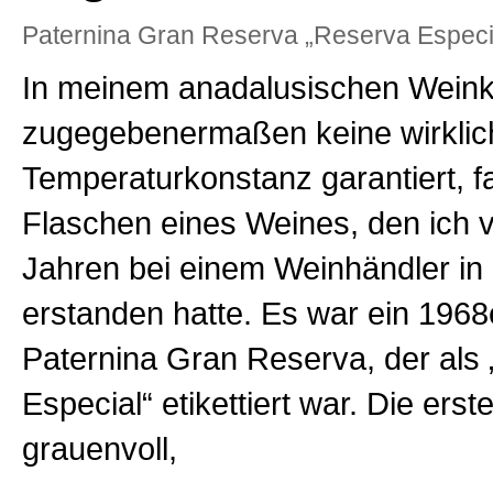
Paternina Gran Reserva „Reserva Especi
In meinem anadalusischen Weinke
zugegebenermaßen keine wirklic
Temperaturkonstanz garantiert, f
Flaschen eines Weines, den ich v
Jahren bei einem Weinhändler i
erstanden hatte. Es war ein 1968
Paternina Gran Reserva, der als
Especial“ etikettiert war. Die ers
grauenvoll,