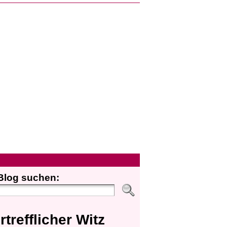
Blog suchen:
rtrefflicher Witz