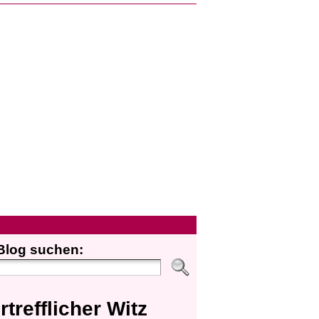
Blog suchen:
rtrefflicher Witz