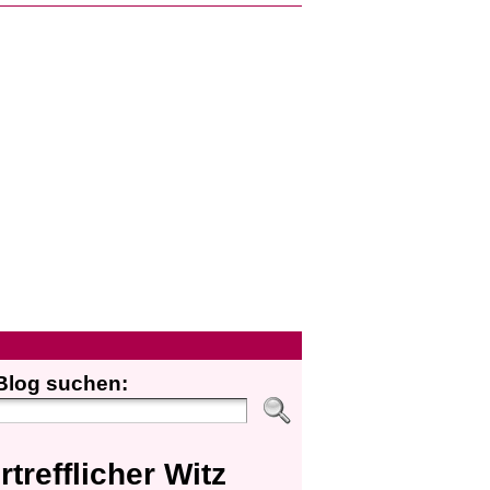
Blog suchen:
rtrefflicher Witz