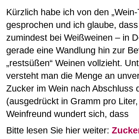
Kürzlich habe ich von den „Wein
gesprochen und ich glaube, dass
zumindest bei Weißweinen – in D
gerade eine Wandlung hin zur B
„restsüßen“ Weinen vollzieht. Un
versteht man die Menge an unv
Zucker im Wein nach Abschluss 
(ausgedrückt in Gramm pro Liter,
Weinfreund wundert sich, dass
Bitte lesen Sie hier weiter:
Zucke