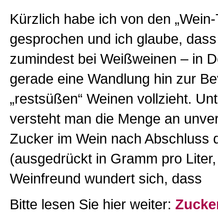
Kürzlich habe ich von den „Wein
gesprochen und ich glaube, dass
zumindest bei Weißweinen – in D
gerade eine Wandlung hin zur B
„restsüßen“ Weinen vollzieht. Un
versteht man die Menge an unv
Zucker im Wein nach Abschluss 
(ausgedrückt in Gramm pro Liter,
Weinfreund wundert sich, dass
Bitte lesen Sie hier weiter:
Zucke