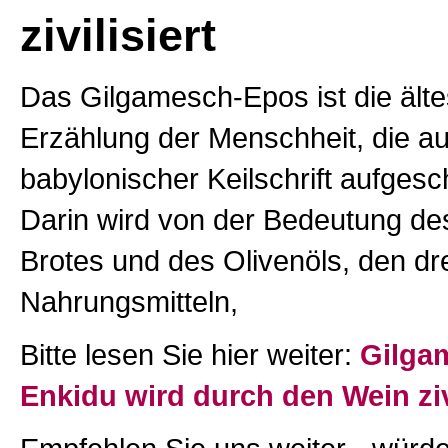
zivilisiert
Das Gilgamesch-Epos ist die älte
Erzählung der Menschheit, die auf
babylonischer Keilschrift aufges
Darin wird von der Bedeutung de
Brotes und des Olivenöls, den dre
Nahrungsmitteln,
Bitte lesen Sie hier weiter:
Gilga
Enkidu wird durch den Wein zivi