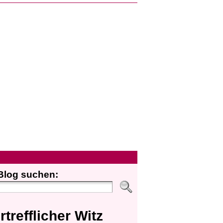
Blog suchen:
rtrefflicher Witz