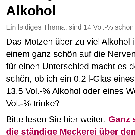
Alkohol
Ein leidiges Thema: sind 14 Vol.-% schon 
Das Motzen über zu viel Alkohol
einem ganz schön auf die Nerve
für einen Unterschied macht es de
schön, ob ich ein 0,2 l-Glas eine
13,5 Vol.-% Alkohol oder eines W
Vol.-% trinke?
Bitte lesen Sie hier weiter:
Ganz 
die ständige Meckerei über de