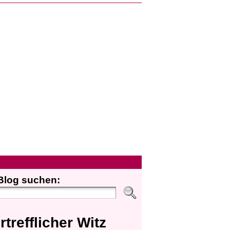
Blog suchen:
rtrefflicher Witz