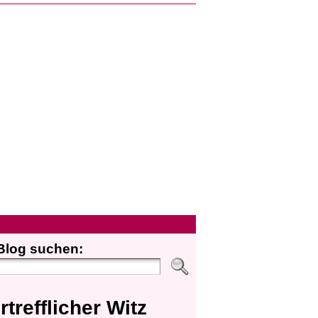
Blog suchen:
rtrefflicher Witz