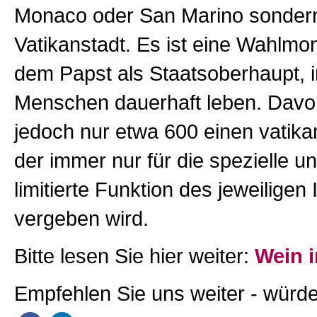
Monaco oder San Marino sondern
Vatikanstadt. Es ist eine Wahlmo
dem Papst als Staatsoberhaupt, i
Menschen dauerhaft leben. Davo
jedoch nur etwa 600 einen vatik
der immer nur für die spezielle un
limitierte Funktion des jeweiligen
vergeben wird.
Bitte lesen Sie hier weiter:
Wein i
Empfehlen Sie uns weiter - würde