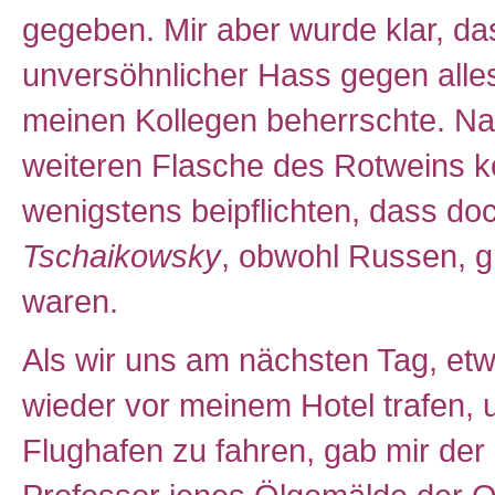
gegeben. Mir aber wurde klar, da
unversöhnlicher Hass gegen alle
meinen Kollegen beherrschte. Na
weiteren Flasche des Rotweins k
wenigstens beipflichten, dass do
Tschaikowsky
, obwohl Russen, g
waren.
Als wir uns am nächsten Tag, etw
wieder vor meinem Hotel trafen,
Flughafen zu fahren, gab mir der