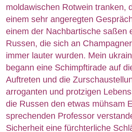
moldawischen Rotwein tranken, d
einem sehr angeregten Gespräch 
einem der Nachbartische saßen e
Russen, die sich an Champagner
immer lauter wurden. Mein ukrain
begann eine Schimpftirade auf di
Auftreten und die Zurschaustellu
arroganten und protzigen Lebenss
die Russen den etwas mühsam E
sprechenden Professor verstande
Sicherheit eine fürchterliche Schl