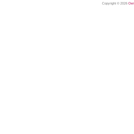
Copyright © 2026
Oen