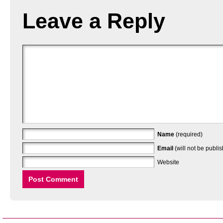
Leave a Reply
Name
(required)
Email
(will not be publi
Website