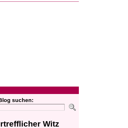
Blog suchen:
rtrefflicher Witz