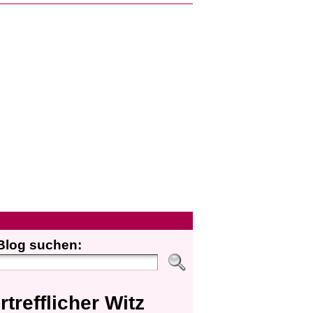
Blog suchen:
rtrefflicher Witz