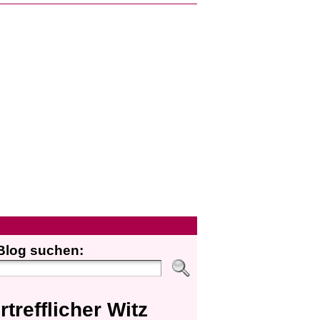
Blog suchen:
rtrefflicher Witz