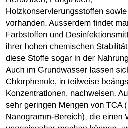
Holzkonservierungsstoffen sowie 
vorhanden. Ausserdem findet man
Farbstoffen und Desinfektionsmit
ihrer hohen chemischen Stabilität
diese Stoffe sogar in der Nahrung
Auch im Grundwasser lassen sic
Chlorphenole, in teilweise beäng
Konzentrationen, nachweisen. Au
sehr geringen Mengen von TCA (
Nanogramm-Bereich), die einen 