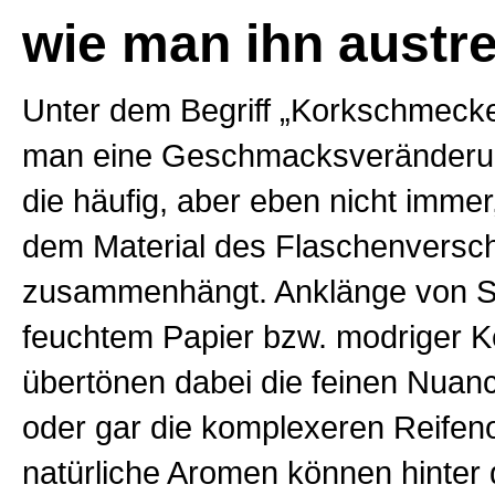
wie man ihn austre
Unter dem Begriff „Korkschmecke
man eine Geschmacksveränderu
die häufig, aber eben nicht immer
dem Material des Flaschenversc
zusammenhängt. Anklänge von S
feuchtem Papier bzw. modriger K
übertönen dabei die feinen Nuan
oder gar die komplexeren Reifen
natürliche Aromen können hinter