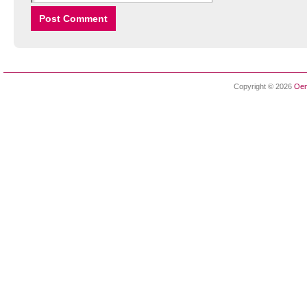
Copyright © 2026
Oen