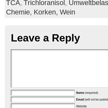
TCA
,
Trichloranisol
,
Umweltbelas
Chemie,
Korken,
Wein
Leave a Reply
Name
(required)
Email
(will not be publi
Website