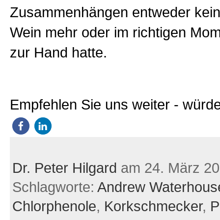
Zusammenhängen entweder keine
Wein mehr oder im richtigen Mom
zur Hand hatte.
Empfehlen Sie uns weiter - würde
Dr. Peter Hilgard
am 24. März 2
Schlagworte:
Andrew Waterhous
Chlorphenole
,
Korkschmecker
,
P