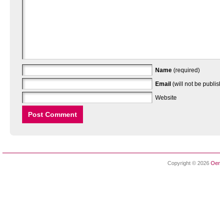
Name
(required)
Email
(will not be publi
Website
Copyright © 2026
Oen