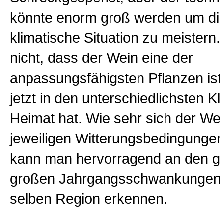
könnte enorm groß werden um di
klimatische Situation zu meistern
nicht, dass der Wein eine der
anpassungsfähigsten Pflanzen ist
jetzt in den unterschiedlichsten K
Heimat hat. Wie sehr sich der We
jeweiligen Witterungsbedingunge
kann man hervorragend an den ge
großen Jahrgangsschwankungen i
selben Region erkennen.