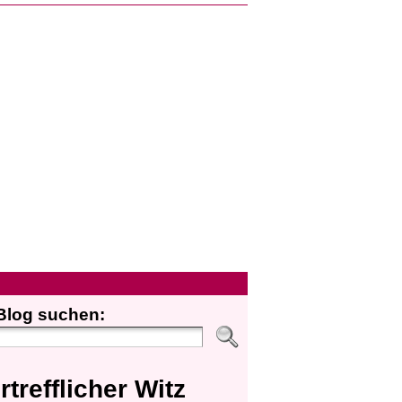
Blog suchen:
rtrefflicher Witz