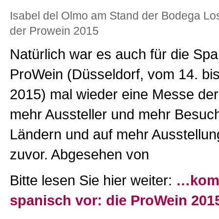
Isabel del Olmo am Stand der Bodega Lo
der Prowein 2015
Natürlich war es auch für die Spa
ProWein (Düsseldorf, vom 14. bi
2015) mal wieder eine Messe der 
mehr Aussteller und mehr Besuc
Ländern und auf mehr Ausstellung
zuvor. Abgesehen von
Bitte lesen Sie hier weiter:
…komm
spanisch vor: die ProWein 201