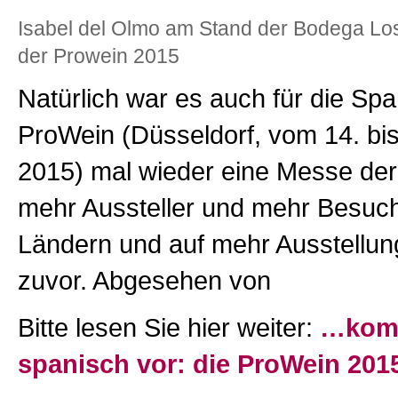
Isabel del Olmo am Stand der Bodega Lo
der Prowein 2015
Natürlich war es auch für die Spa
ProWein (Düsseldorf, vom 14. bi
2015) mal wieder eine Messe der 
mehr Aussteller und mehr Besuc
Ländern und auf mehr Ausstellung
zuvor. Abgesehen von
Bitte lesen Sie hier weiter:
…komm
spanisch vor: die ProWein 201