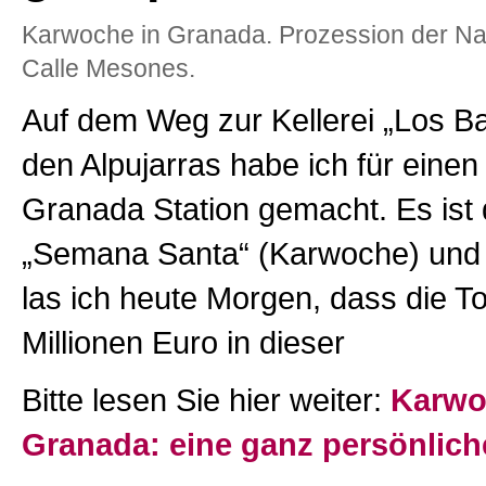
Karwoche in Granada. Prozession der Na
Calle Mesones.
Auf dem Weg zur Kellerei „Los Ba
den Alpujarras habe ich für einen
Granada Station gemacht. Es ist 
„Semana Santa“ (Karwoche) und i
las ich heute Morgen, dass die To
Millionen Euro in dieser
Bitte lesen Sie hier weiter:
Karwo
Granada: eine ganz persönlich