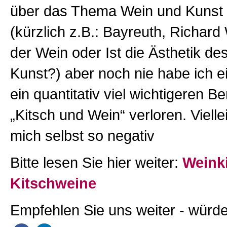
über das Thema Wein und Kunst
(kürzlich z.B.: Bayreuth, Richar
der Wein oder Ist die Ästhetik de
Kunst?) aber noch nie habe ich e
ein quantitativ viel wichtigeren B
„Kitsch und Wein“ verloren. Vielle
mich selbst so negativ
Bitte lesen Sie hier weiter:
Weink
Kitschweine
Empfehlen Sie uns weiter - würde