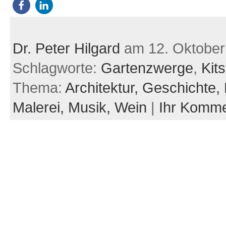
Dr. Peter Hilgard
am 12. Oktober
Schlagworte:
Gartenzwerge
,
Kit
Thema:
Architektur,
Geschichte,
Malerei,
Musik,
Wein
|
Ihr Komme