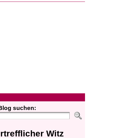
Blog suchen:
rtrefflicher Witz