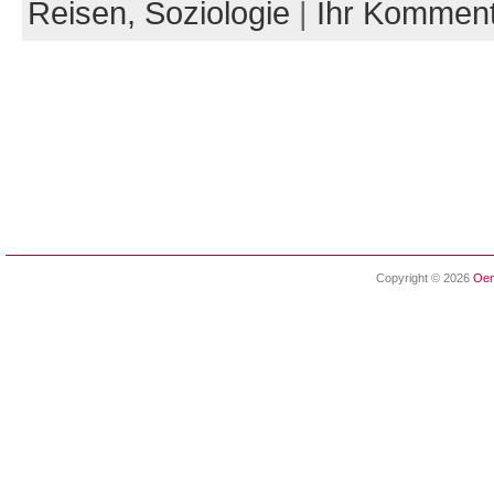
Reisen,
Soziologie
|
Ihr Kommen
Copyright © 2026
Oen