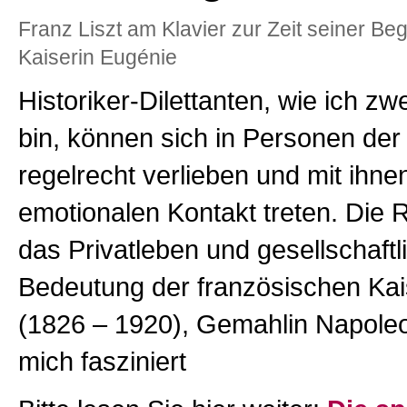
Franz Liszt am Klavier zur Zeit seiner B
Kaiserin Eugénie
Historiker-Dilettanten, wie ich zwe
bin, können sich in Personen der
regelrecht verlieben und mit ihnen
emotionalen Kontakt treten. Die
das Privatleben und gesellschaftl
Bedeutung der französischen Kai
(1826 – 1920), Gemahlin Napoleon
mich fasziniert