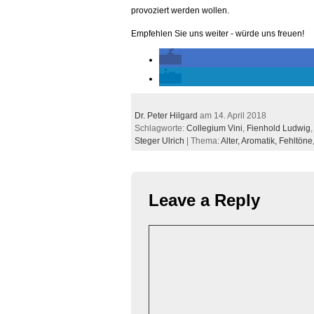
provoziert werden wollen.
Empfehlen Sie uns weiter - würde uns freuen!
Dr. Peter Hilgard
am 14. April 2018
Schlagworte:
Collegium Vini
,
Fienhold Ludwig
Steger Ulrich
| Thema:
Alter,
Aromatik,
Fehltöne
Leave a Reply